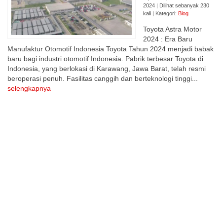
2024 | Dilihat sebanyak 230
kali | Kategori:
Blog
Toyota Astra Motor
2024 : Era Baru
Manufaktur Otomotif Indonesia Toyota Tahun 2024 menjadi babak
baru bagi industri otomotif Indonesia. Pabrik terbesar Toyota di
Indonesia, yang berlokasi di Karawang, Jawa Barat, telah resmi
beroperasi penuh. Fasilitas canggih dan berteknologi tinggi...
selengkapnya