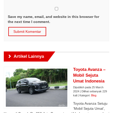
Save my name, email, and website in this browser for
the next time I comment.
Artikel Lainnya
Toyota Avanza –
Mobil Sejuta
Umat Indonesia
Dipublish pada 25 March
2024 | Dilihat sebanyak 229
kali | Kategori:
Blog
Toyota Avanza Setuju
‘Mobil Sejuta Umat’,