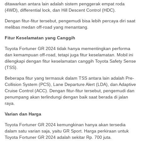
ditawarkan antara lain adalah sistem penggerak empat roda
(4WD), differential lock, dan Hill Descent Control (HDC).
Dengan fitur-fitur tersebut, pengemudi bisa lebih percaya diri saat
melibas medan off-road yang menantang.
Fitur Keselamatan yang Canggih
Toyota Fortuner GR 2024 tidak hanya mementingkan performa
dan kemampuan off-road, tetapi juga fitur keselamatan. Mobil ini
dilengkapi dengan fitur keselamatan canggih Toyota Safety Sense
(TSS).
Beberapa fitur yang termasuk dalam TSS antara lain adalah Pre-
Collision System (PCS), Lane Departure Alert (LDA), dan Adaptive
Cruise Control (ACC). Dengan fitur-fitur tersebut, pengemudi dan
penumpang akan terlindungi dengan baik saat berada di jalan
raya.
Varian dan Harga
Toyota Fortuner GR 2024 kemungkinan hanya akan tersedia
dalam satu varian saja, yaitu GR Sport. Harga perkiraan untuk
Toyota Fortuner GR 2024 adalah sekitar Rp. 700 juta.