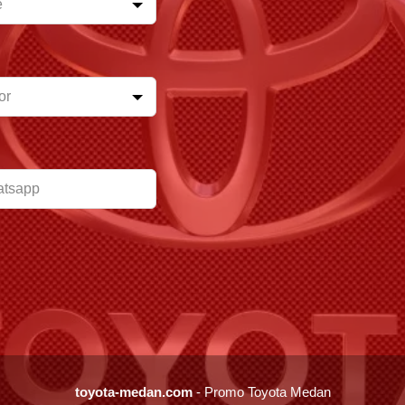
toyota-medan.com
- Promo Toyota Medan