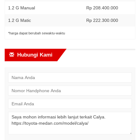
1.2 G Manual
Rp 208.400.000
1.2 G Matic
Rp 222.300.000
*harga dapat berubah sewaktu-waktu
Hubungi Kami