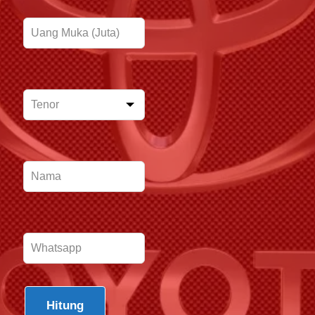
Hitung