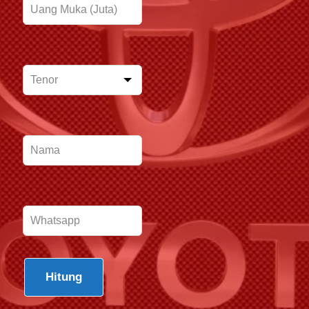
Hitung